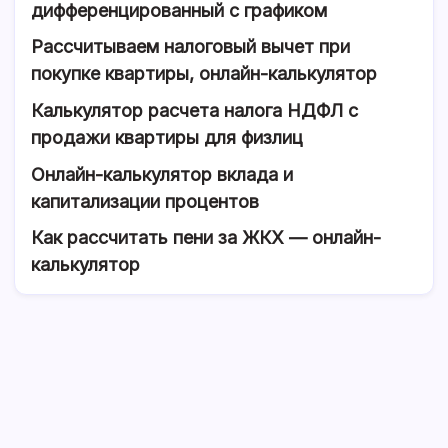
дифференцированный с графиком
Рассчитываем налоговый вычет при
покупке квартиры, онлайн-калькулятор
Калькулятор расчета налога НДФЛ с
продажи квартиры для физлиц
Онлайн-калькулятор вклада и
капитализации процентов
Как рассчитать пени за ЖКХ — онлайн-
калькулятор