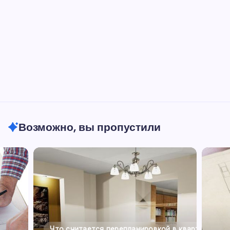
Возможно, вы пропустили
Что считается перепланировкой в квартире