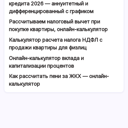
кредита 2026 — аннуитетный и
дифференцированный с графиком
Рассчитываем налоговый вычет при
покупке квартиры, онлайн-калькулятор
Калькулятор расчета налога НДФЛ с
продажи квартиры для физлиц
Онлайн-калькулятор вклада и
капитализации процентов
Как рассчитать пени за ЖКХ — онлайн-
калькулятор