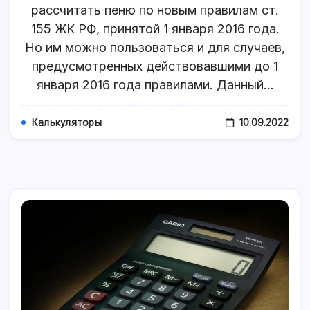
рассчитать пеню по новым правилам ст.
—
Онлайн-
155 ЖК РФ, принятой 1 января 2016 года.
Калькулято
Но им можно пользоваться и для случаев,
предусмотренных действовавшими до 1
января 2016 года правилами. Данный…
10.09.2022
Калькуляторы