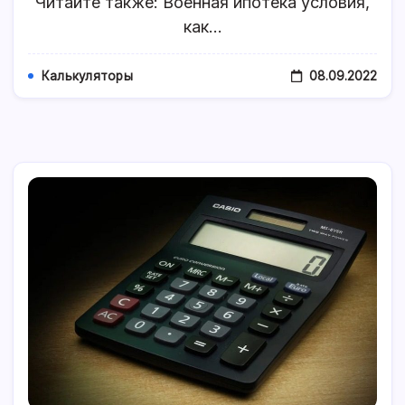
Читайте также: Военная ипотека условия,
как…
08.09.2022
Калькуляторы