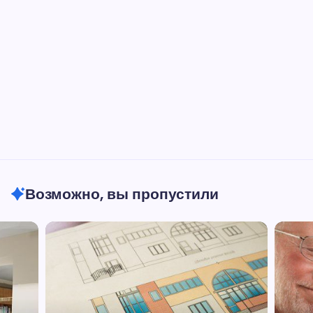
Возможно, вы пропустили