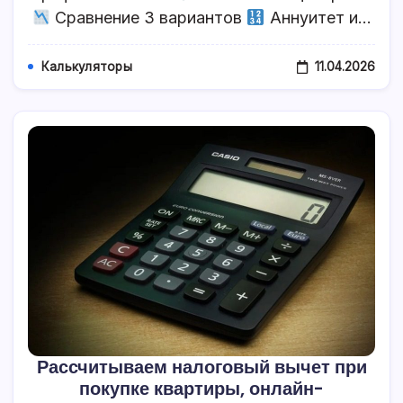
Сравнение 3 вариантов
Аннуитет и…
11.04.2026
Калькуляторы
Рассчитываем налоговый вычет при
покупке квартиры, онлайн-