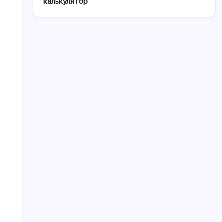
калькулятор