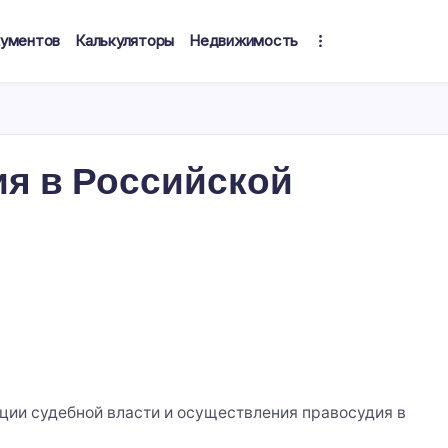
кументов
Калькуляторы
Недвижимость
я в Российской
ции судебной власти и осуществления правосудия в