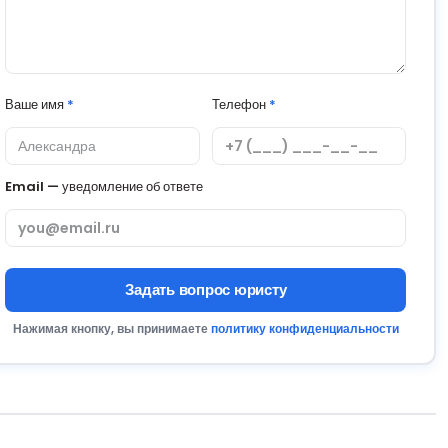
Ваше имя
*
Телефон
*
Email — уведомление об ответе
Задать вопрос юристу
Нажимая кнопку, вы принимаете
политику конфиденциальности