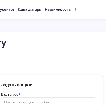
кументов
Калькуляторы
Недвижимость
ту
Задать вопрос
Ваш вопрос
*