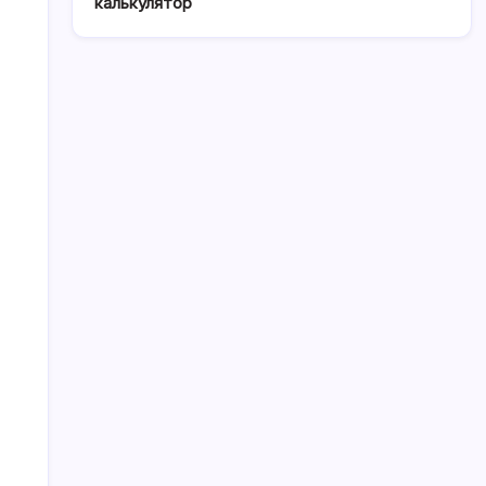
калькулятор