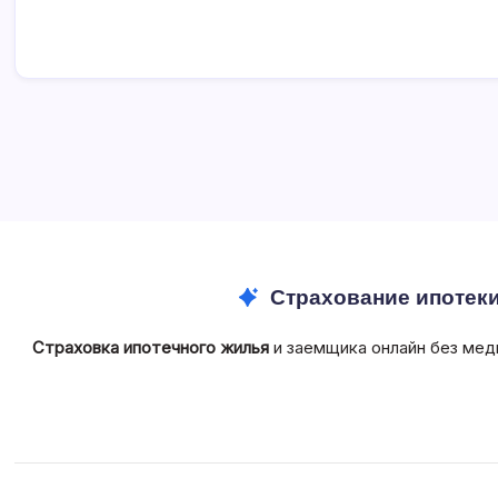
Страхование ипотек
Страховка ипотечного жилья
и заемщика онлайн без мед