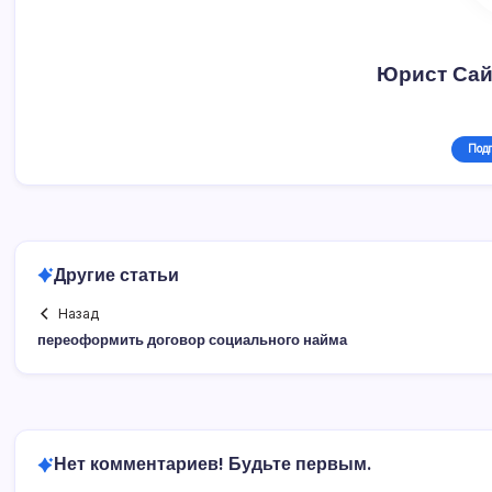
Юрист Сай
Под
Другие статьи
Назад
переоформить договор социального найма
Нет комментариев! Будьте первым.