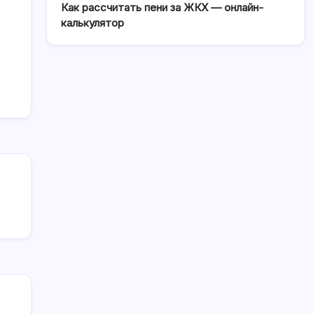
Как рассчитать пени за ЖКХ — онлайн-
калькулятор