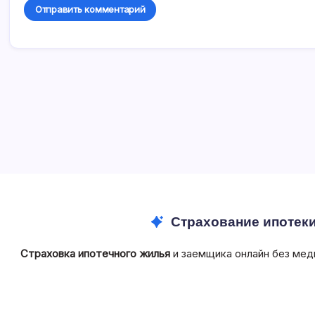
Страхование ипотек
Страховка ипотечного жилья
и заемщика онлайн без мед