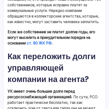
собственников, которые исправно платят за
коммунальные услуги. Нередко компании
обращаются в коллекторские агентства, которые,
как известно, могут заставить человека заплатить.
Если же собственник не платит долгие годы, его
могут выселить в принудительном порядке на
основании
ст. 80 ЖК РФ
.
Как переложить долги
управляющей
компании на агента?
УК имеет очень большие долги перед
ресурсоснабжающей организацией
. По сути, РСО
работает практически бесплатно, так как
отключить дом от света или тепла она не может,