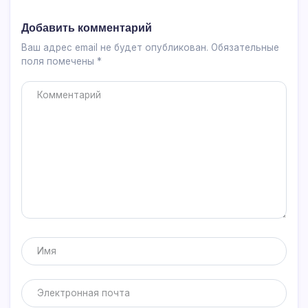
Добавить комментарий
Ваш адрес email не будет опубликован.
Обязательные
поля помечены
*