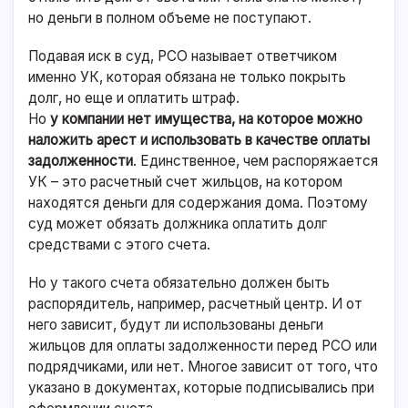
но деньги в полном объеме не поступают.
Подавая иск в суд, РСО называет ответчиком
именно УК, которая обязана не только покрыть
долг, но еще и оплатить штраф.
Но
у компании нет имущества, на которое можно
наложить арест и использовать в качестве оплаты
задолженности
. Единственное, чем распоряжается
УК – это расчетный счет жильцов, на котором
находятся деньги для содержания дома. Поэтому
суд может обязать должника оплатить долг
средствами с этого счета.
Но у такого счета обязательно должен быть
распорядитель, например, расчетный центр. И от
него зависит, будут ли использованы деньги
жильцов для оплаты задолженности перед РСО или
подрядчиками, или нет. Многое зависит от того, что
указано в документах, которые подписывались при