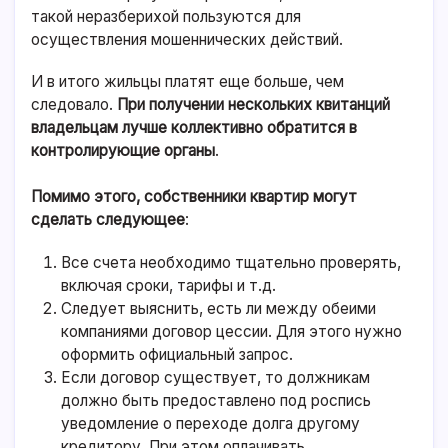
такой неразберихой пользуются для
осуществления мошеннических действий.
И в итого жильцы платят еще больше, чем
следовало.
При получении нескольких квитанций
владельцам лучше коллективно обратится в
контролирующие органы
.
Помимо этого, собственники квартир могут
сделать следующее
:
Все счета необходимо тщательно проверять,
включая сроки, тарифы и т.д.
Следует выяснить, есть ли между обеими
компаниями договор цессии. Для этого нужно
оформить официальный запрос.
Если договор существует, то должникам
должно быть предоставлено под роспись
уведомление о переходе долга другому
кредитору. При этом оплачивать