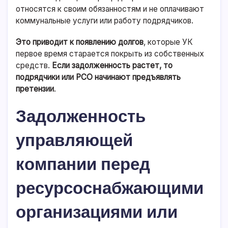
относятся к своим обязанностям и не оплачивают
коммунальные услуги или работу подрядчиков.
Это приводит к появлению долгов
, которые УК
первое время старается покрыть из собственных
средств.
Если задолженность растет, то
подрядчики или РСО начинают предъявлять
претензии
.
Задолженность
управляющей
компании перед
ресурсоснабжающими
организациями или