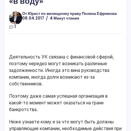
«в воду»
От
Юрист по жилищному праву Полина Ефремова
08.04.2017
4 Минут чтения
1
Деятельность УК связана с финансовой сферой,
поэтому нередко могут возникать различные
задолженности. Иногда это вина руководства
компании, иногда долги возникают из-за
собственников.
Поэтому даже самая успешная организация в
какой-то момент может оказаться на грани
банкротства.
Ниже узнаете кому и за что могут быть должны
управляющие компании, необходимые действия при