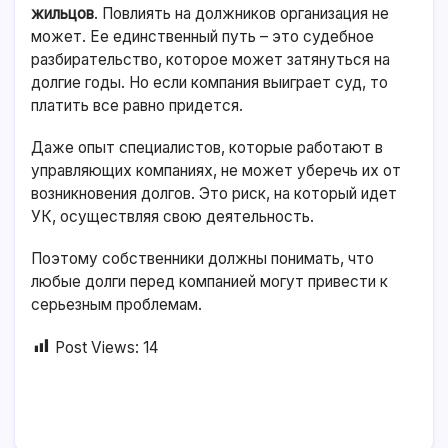
жильцов
. Повлиять на должников организация не
может. Ее единственный путь – это судебное
разбирательство, которое может затянуться на
долгие годы. Но если компания выиграет суд, то
платить все равно придется.
Даже опыт специалистов, которые работают в
управляющих компаниях, не может уберечь их от
возникновения долгов. Это риск, на который идет
УК, осуществляя свою деятельность.
Поэтому собственники должны понимать, что
любые долги перед компанией могут привести к
серьезным проблемам.
Post Views:
14