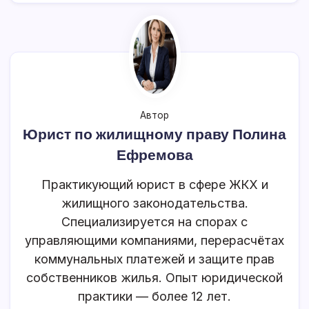
Автор
Юрист по жилищному праву Полина
Ефремова
Практикующий юрист в сфере ЖКХ и
жилищного законодательства.
Специализируется на спорах с
управляющими компаниями, перерасчётах
коммунальных платежей и защите прав
собственников жилья. Опыт юридической
практики — более 12 лет.