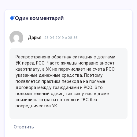
Один комментарий
Дарья
23.04.2019 в 08:35
Распространена обратная ситуация с долгами
УК перед РСО. Часто жильцы исправно вносят
квартплату, а УК не перечисляет на счета РСО
указанные денежные средства. Поэтому
появляется практика перехода на прямые
договора между гражданами и РСО. Это
положительный сдвиг, так как у нас в доме
снизились затраты на тепло и ГВС без
посредничества УК.
Ответить