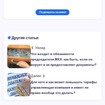
Подпишись на меня
Другие статьи
Назад
Что входит в обязанности
председателя ЖКХ: как быть, если он
ворует и не предоставляет документы?
Далее
Для чего и как может повышать тарифы
управляющая компания и имеет ли
право вообще это делать?