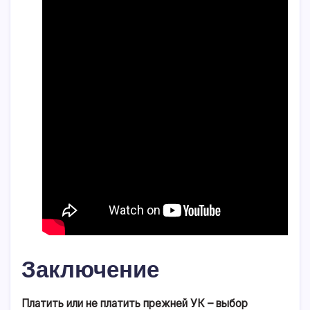
Заключение
Платить или не платить прежней УК – выбор