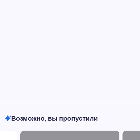
Возможно, вы пропустили