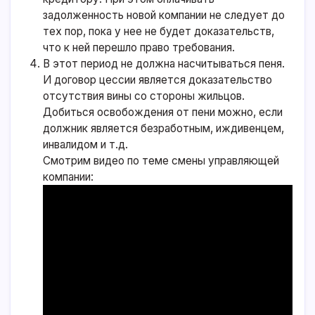
задолженность новой компании не следует до
тех пор, пока у нее не будет доказательств,
что к ней перешло право требования.
В этот период не должна насчитываться пеня.
И договор цессии является доказательство
отсутствия вины со стороны жильцов.
Добиться освобождения от пени можно, если
должник является безработным, иждивенцем,
инвалидом и т.д.
Смотрим видео по теме смены управляющей
компании: