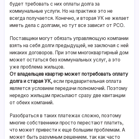
будет требовать с них оплаты долга за
коммунальные услуги. Но на практике это не
всегда получается. Конечно, и вторая УК не желает
иметь дела с долгами, но тут все зависит от РСО.
Поставщики могут обязать управляющую компании
взять на себя долги предыдущей, не заключая с ней
никаких договоров. При этом многоквартирный дом
может остаться без коммунальных услуг, а это
уже проблема жильцов.
От владельцев квартир может потребовать оплату
долга и старая УК,
если предварительная оплата
является условием передачи полномочий. Поэтому
нередко жильцам присылают сразу две квитанции
от обеих компаний.
Разобраться в таких платежах сложно, поэтому
многие собственники просто перестают платить,
что может привести к еще большим проблемам. А
может быть разумным решением, так как часто