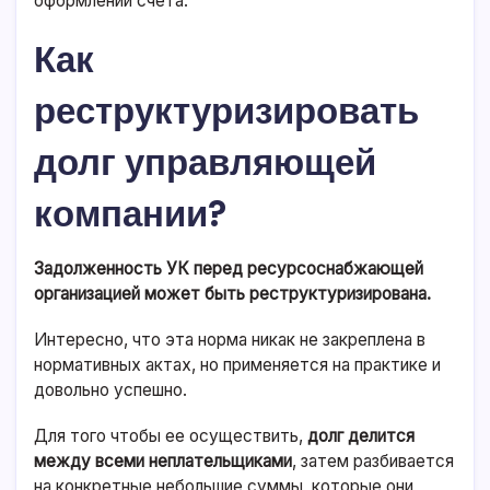
оформлении счета.
Как
реструктуризировать
долг управляющей
компании?
Задолженность УК перед ресурсоснабжающей
организацией может быть реструктуризирована.
Интересно, что эта норма никак не закреплена в
нормативных актах, но применяется на практике и
довольно успешно.
Для того чтобы ее осуществить,
долг делится
между всеми неплательщиками
, затем разбивается
на конкретные небольшие суммы, которые они