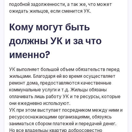
подобной задолженности, а так же, что может
ожидать жильцов, если сменится УК.
Кому могут быть
должны УК и за что
именно?
УК выполняет большой объем обязательств перед
жильцами. Благодаря ей во время осуществляет
ремонт дома, предоставляются качественные
коммунальные услуги и т.д. Жильцы обязаны
оплачивать лишь работу УК и те ресурсы, которые
они ежедневно используют.
УК при этом выступает посредником между ними и
ресурсоснажающими организациями, обязуясь
заниматься сбором платежей и передачей денег.
Но все владельцы квартир добросовестно