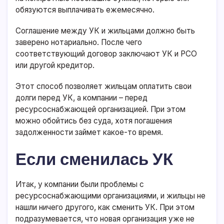
обязуются выплачивать ежемесячно.
Соглашение между УК и жильцами должно быть
заверено нотариально. После чего
соответствующий договор заключают УК и РСО
или другой кредитор.
Этот способ позволяет жильцам оплатить свои
долги перед УК, а компании – перед
ресурсоснабжающей организацией. При этом
можно обойтись без суда, хотя погашения
задолженности займет какое-то время.
Если сменилась УК
Итак, у компании были проблемы с
ресурсоснабжающими организациями, и жильцы не
нашли ничего другого, как сменить УК. При этом
подразумевается, что новая организация уже не