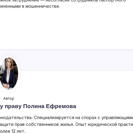
бвиненными в мошенничестве.
Автор
у праву Полина Ефремова
нодательства. Специализируется на спорах с управляющим
защите прав собственников жилья. Опыт юридической практи
олее 12 лет.