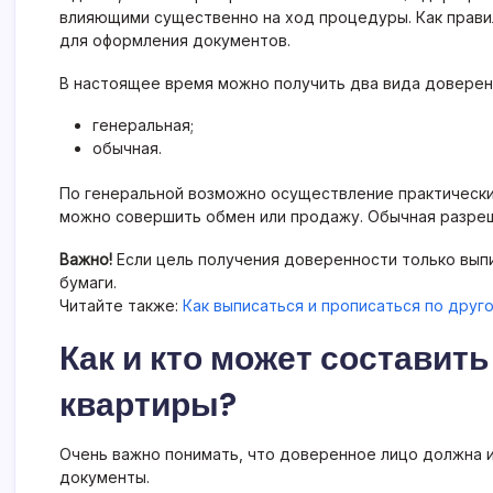
влияющими существенно на ход процедуры. Как прави
для оформления документов.
В настоящее время можно получить два вида доверенн
генеральная;
обычная.
По генеральной возможно осуществление практически
можно совершить обмен или продажу. Обычная разре
Важно!
Если цель получения доверенности только выпи
бумаги.
Читайте также:
Как выписаться и прописаться по друг
Как и кто может составит
квартиры?
Очень важно понимать, что доверенное лицо должна 
документы.