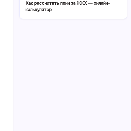
Как рассчитать пени за ЖКХ — онлайн-
калькулятор