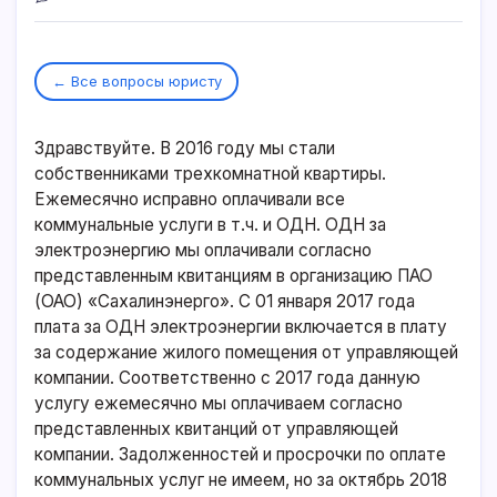
← Все вопросы юристу
Здравствуйте. В 2016 году мы стали
собственниками трехкомнатной квартиры.
Ежемесячно исправно оплачивали все
коммунальные услуги в т.ч. и ОДН. ОДН за
электроэнергию мы оплачивали согласно
представленным квитанциям в организацию ПАО
(ОАО) «Сахалинэнерго». С 01 января 2017 года
плата за ОДН электроэнергии включается в плату
за содержание жилого помещения от управляющей
компании. Соответственно с 2017 года данную
услугу ежемесячно мы оплачиваем согласно
представленных квитанций от управляющей
компании. Задолженностей и просрочки по оплате
коммунальных услуг не имеем, но за октябрь 2018