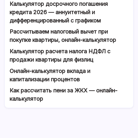
Калькулятор досрочного погашения
кредита 2026 — аннуитетный и
дифференцированный с графиком
Рассчитываем налоговый вычет при
покупке квартиры, онлайн-калькулятор
Калькулятор расчета налога НДФЛ с
продажи квартиры для физлиц
Онлайн-калькулятор вклада и
капитализации процентов
Как рассчитать пени за ЖКХ — онлайн-
калькулятор