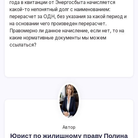
года в квитанции от Энергосбыта начисляется
какой-то непонятный долг с наименованием:
перерасчет за ОДН, без указания за какой период и
на основании чего произведен перерасчет.
Правомерно ли данное начисление, если нет, то на
какие нормативные документы мы можем
ссылаться?
Автор
Юрист по жилищному праву Полина