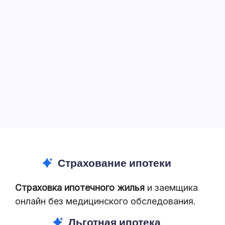
Страхование ипотеки
Страховка ипотечного жилья
и заемщика
онлайн без медицинского обследования.
Льготная ипотека