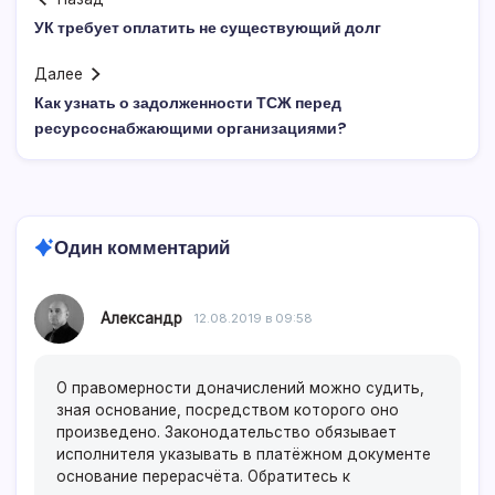
УК требует оплатить не существующий долг
Далее
Как узнать о задолженности ТСЖ перед
ресурсоснабжающими организациями?
Один комментарий
Александр
12.08.2019 в 09:58
О правомерности доначислений можно судить,
зная основание, посредством которого оно
произведено. Законодательство обязывает
исполнителя указывать в платёжном документе
основание перерасчёта. Обратитесь к