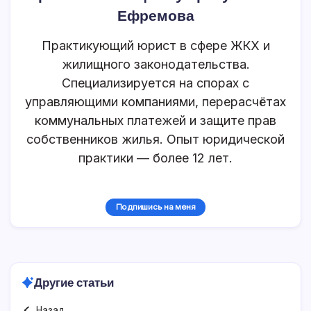
Ефремова
Практикующий юрист в сфере ЖКХ и
жилищного законодательства.
Специализируется на спорах с
управляющими компаниями, перерасчётах
коммунальных платежей и защите прав
собственников жилья. Опыт юридической
практики — более 12 лет.
Подпишись на меня
Другие статьи
Назад