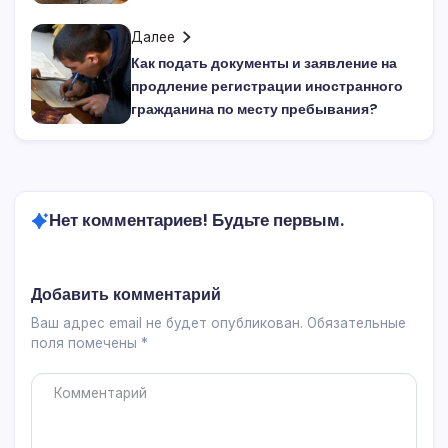
Далее
Как подать документы и заявление на
продление регистрации иностранного
гражданина по месту пребывания?
Нет комментариев! Будьте первым.
Добавить комментарий
Ваш адрес email не будет опубликован.
Обязательные
поля помечены
*