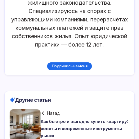
жилищного законодательства.
Специализируюсь на спорах с
управляющими компаниями, перерасчётах
коммунальных платежей и защите прав
собственников жилья. Опыт юридической
практики — более 12 лет.
Подпишись на меня
Другие статьи
Назад
Как быстро и выгодно купить квартиру:
советы и современные инструменты
рынка