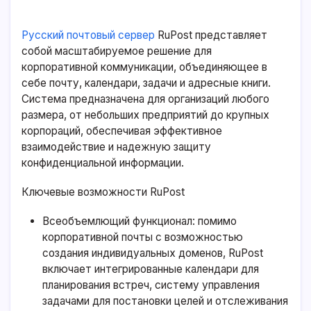
Русский почтовый сервер
RuPost представляет
собой масштабируемое решение для
корпоративной коммуникации, объединяющее в
себе почту, календари, задачи и адресные книги.
Система предназначена для организаций любого
размера, от небольших предприятий до крупных
корпораций, обеспечивая эффективное
взаимодействие и надежную защиту
конфиденциальной информации.
Ключевые возможности RuPost
Всеобъемлющий функционал: помимо
корпоративной почты с возможностью
создания индивидуальных доменов, RuPost
включает интегрированные календари для
планирования встреч, систему управления
задачами для постановки целей и отслеживания