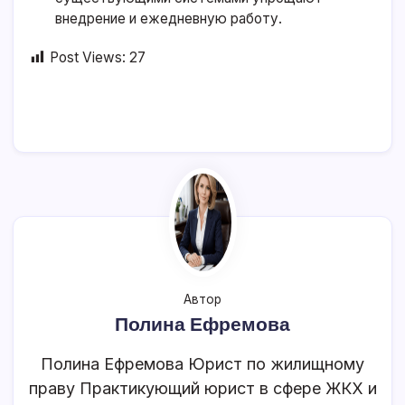
внедрение и ежедневную работу.
Post Views:
27
Автор
Полина Ефремова
Полина Ефремова Юрист по жилищному
праву Практикующий юрист в сфере ЖКХ и