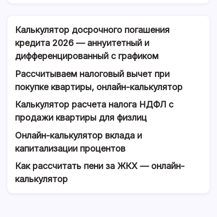
Калькулятор досрочного погашения
кредита 2026 — аннуитетный и
дифференцированный с графиком
Рассчитываем налоговый вычет при
покупке квартиры, онлайн-калькулятор
Калькулятор расчета налога НДФЛ с
продажи квартиры для физлиц
Онлайн-калькулятор вклада и
капитализации процентов
Как рассчитать пени за ЖКХ — онлайн-
калькулятор