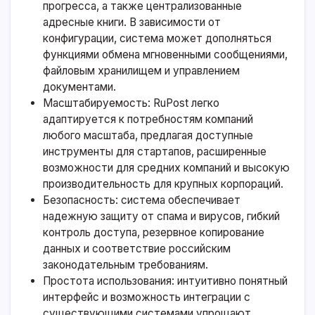
прогресса, а также централизованные
адресные книги. В зависимости от
конфигурации, система может дополняться
функциями обмена мгновенными сообщениями,
файловым хранилищем и управлением
документами.
Масштабируемость: RuPost легко
адаптируется к потребностям компаний
любого масштаба, предлагая доступные
инструменты для стартапов, расширенные
возможности для средних компаний и высокую
производительность для крупных корпораций.
Безопасность: система обеспечивает
надежную защиту от спама и вирусов, гибкий
контроль доступа, резервное копирование
данных и соответствие российским
законодательным требованиям.
Простота использования: интуитивно понятный
интерфейс и возможность интеграции с
существующими системами упрощают