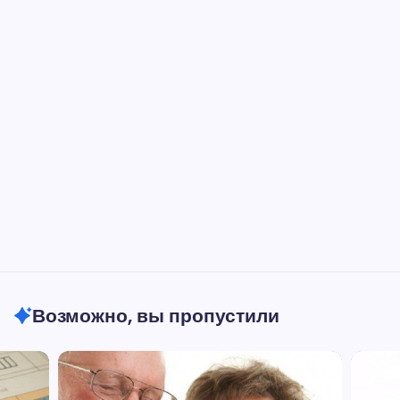
Возможно, вы пропустили