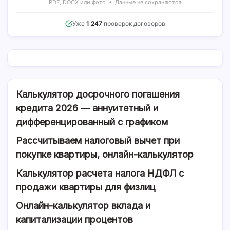
PDF, DOCX или фото • Данные не сохраняются
Уже
1 247
проверок договоров
Калькулятор досрочного погашения
кредита 2026 — аннуитетный и
дифференцированный с графиком
Рассчитываем налоговый вычет при
покупке квартиры, онлайн-калькулятор
Калькулятор расчета налога НДФЛ с
продажи квартиры для физлиц
Онлайн-калькулятор вклада и
капитализации процентов