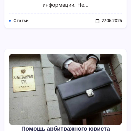
информации. Не…
27.05.2025
Статьи
Помощь арбитражного юриста