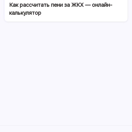
Как рассчитать пени за ЖКХ — онлайн-
калькулятор