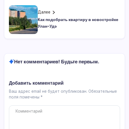
Далее
Как подобрать квартиру в новостройке
Улан-Удэ
Нет комментариев! Будьте первым.
Добавить комментарий
Ваш адрес email не будет опубликован.
Обязательные
поля помечены
*