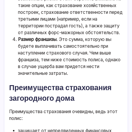
такие опции, как страхование хозяйственных
построек, страхование ответственности перед
третьими лицами (например, если на
территории пострадал гость), а также защиту
от различных форс-мажорных обстоятельств.
Размер франшизы
. Это сумма, которую вы
будете выплачивать самостоятельно при
наступлении страхового случая. Чем выше
франшиза, тем ниже стоимость полиса, однако
в случае ущерба вам придется нести
значительные затраты.
Преимущества страхования
загородного дома
Преимущества страхования очевидны, ведь этот
полис:
защищает от непредвиденных финансовых