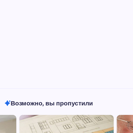
Возможно, вы пропустили