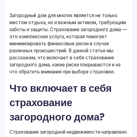
Загородный дом для многих является не только
местом отдыха, но и важным активом, требующим
заботы и защиты. Страхование загородного дома —
это комплексная услуга, которая помогает
минимизировать финансовые риски в случае
различных происшествий. В данной статье мы
расскажем, что включает в себя страхование
загородного дома, какие риски покрываются и на
что обратить внимание при выборе страховки.
Что включает в себя
страхование
загородного дома?
Страхование загородной недвижимости направлено