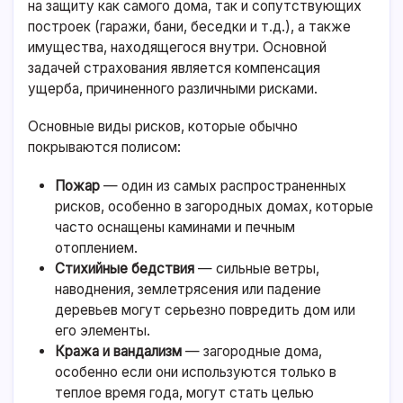
на защиту как самого дома, так и сопутствующих
построек (гаражи, бани, беседки и т.д.), а также
имущества, находящегося внутри. Основной
задачей страхования является компенсация
ущерба, причиненного различными рисками.
Основные виды рисков, которые обычно
покрываются полисом:
Пожар
— один из самых распространенных
рисков, особенно в загородных домах, которые
часто оснащены каминами и печным
отоплением.
Стихийные бедствия
— сильные ветры,
наводнения, землетрясения или падение
деревьев могут серьезно повредить дом или
его элементы.
Кража и вандализм
— загородные дома,
особенно если они используются только в
теплое время года, могут стать целью