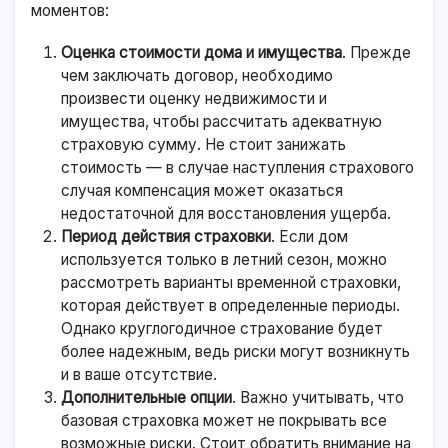
моментов:
Оценка стоимости дома и имущества
. Прежде
чем заключать договор, необходимо
произвести оценку недвижимости и
имущества, чтобы рассчитать адекватную
страховую сумму. Не стоит занижать
стоимость — в случае наступления страхового
случая компенсация может оказаться
недостаточной для восстановления ущерба.
Период действия страховки
. Если дом
используется только в летний сезон, можно
рассмотреть варианты временной страховки,
которая действует в определенные периоды.
Однако круглогодичное страхование будет
более надежным, ведь риски могут возникнуть
и в ваше отсутствие.
Дополнительные опции
. Важно учитывать, что
базовая страховка может не покрывать все
возможные риски. Стоит обратить внимание на