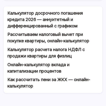
Калькулятор досрочного погашения
кредита 2026 — аннуитетный и
дифференцированный с графиком
Рассчитываем налоговый вычет при
покупке квартиры, онлайн-калькулятор
Калькулятор расчета налога НДФЛ с
продажи квартиры для физлиц
Онлайн-калькулятор вклада и
капитализации процентов
Как рассчитать пени за ЖКХ — онлайн-
калькулятор