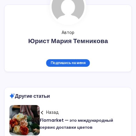
Автор
Юрист Мария Темникова
Подпишись на меня
Другие статьи
Назад
Flomarket — это международный
сервис доставки цветов