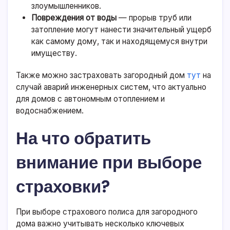
злоумышленников.
Повреждения от воды
— прорыв труб или
затопление могут нанести значительный ущерб
как самому дому, так и находящемуся внутри
имуществу.
Также можно застраховать загородный дом
тут
на
случай аварий инженерных систем, что актуально
для домов с автономным отоплением и
водоснабжением.
На что обратить
внимание при выборе
страховки?
При выборе страхового полиса для загородного
дома важно учитывать несколько ключевых