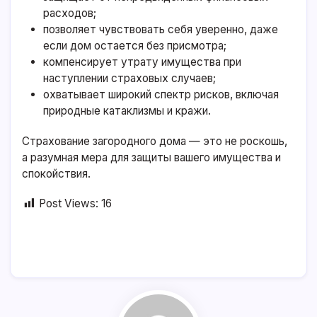
расходов;
позволяет чувствовать себя уверенно, даже
если дом остается без присмотра;
компенсирует утрату имущества при
наступлении страховых случаев;
охватывает широкий спектр рисков, включая
природные катаклизмы и кражи.
Страхование загородного дома — это не роскошь,
а разумная мера для защиты вашего имущества и
спокойствия.
Post Views:
16