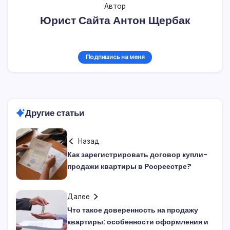
Автор
Юрист Сайта Антон Щербак
Подпишись на меня
Другие статьи
Назад
Как зарегистрировать договор купли-
продажи квартиры в Росреестре?
Далее
Что такое доверенность на продажу
квартиры: особенности оформления и