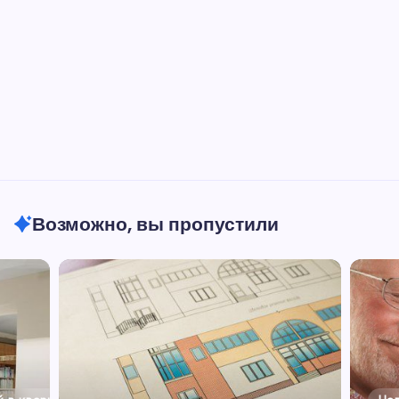
Возможно, вы пропустили