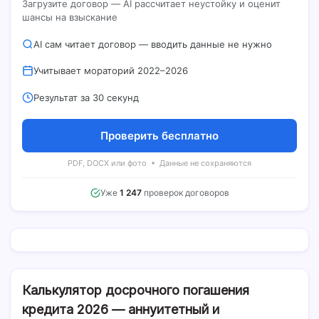
Загрузите договор — AI рассчитает неустойку и оценит
шансы на взыскание
AI сам читает договор — вводить данные не нужно
Учитывает мораторий 2022–2026
Результат за 30 секунд
Проверить бесплатно
PDF, DOCX или фото • Данные не сохраняются
Уже
1 247
проверок договоров
Калькулятор досрочного погашения
кредита 2026 — аннуитетный и