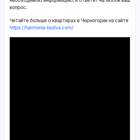
необходимою информацию, и ответят на любой ваш
вопрос.
Читайте больше о квартирах в Черногории на сайте
https://harmonia-budva.com/