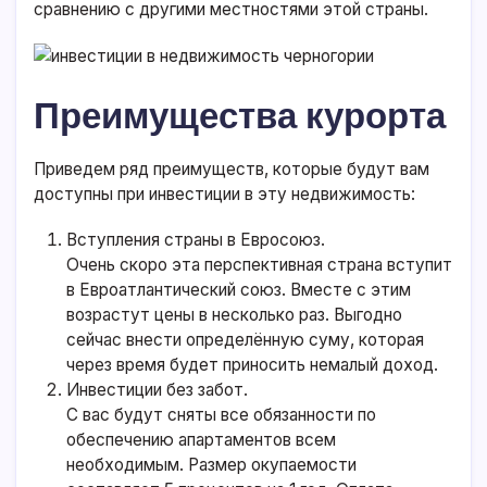
сравнению с другими местностями этой страны.
Преимущества курорта
Приведем ряд преимуществ, которые будут вам
доступны при инвестиции в эту недвижимость:
Вступления страны в Евросоюз.
Очень скоро эта перспективная страна вступит
в Евроатлантический союз. Вместе с этим
возрастут цены в несколько раз. Выгодно
сейчас внести определённую суму, которая
через время будет приносить немалый доход.
Инвестиции без забот.
С вас будут сняты все обязанности по
обеспечению апартаментов всем
необходимым. Размер окупаемости