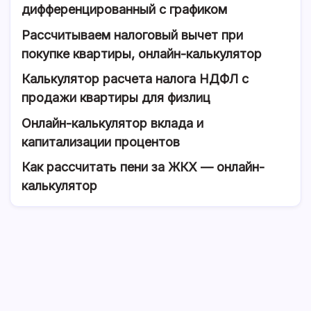
дифференцированный с графиком
Рассчитываем налоговый вычет при
покупке квартиры, онлайн-калькулятор
Калькулятор расчета налога НДФЛ с
продажи квартиры для физлиц
Онлайн-калькулятор вклада и
капитализации процентов
Как рассчитать пени за ЖКХ — онлайн-
калькулятор