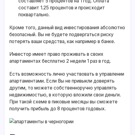
составляет 5 процентов на 1 год. Оплата
составит 1.25 процентов и происходит
поквартально.
Кроме того, данный вид инвестирования абсолютно
безопасный. Вы не будете подвергаться риску
потерять ваши средства, как например в банке.
Инвестор имеет право проживать в своих
апартаментах бесплатно 2 недели 1 раз в год.
Есть возможность лично участвовать в управлении
апартаментами. Если Вы не привыкли доверять
другим, то можете собственноручно управлять
недвижимостью, в которую вложили свои деньги.
При такой схеме в пиковые месяцы вы сможете
получить прибыль до 8 процентов годовых.