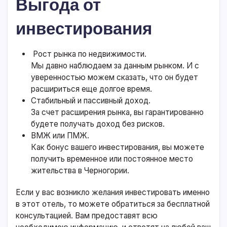
Выгода от
инвестирования
Рост рынка по недвижимости.
Мы давно наблюдаем за данным рынком. И с
уверенностью можем сказать, что он будет
расшириться еще долгое время.
Стабильный и пассивный доход.
За счет расширения рынка, вы гарантированно
будете получать доход без рисков.
ВМЖ или ПМЖ.
Как бонус вашего инвестирования, вы можете
получить временное или постоянное место
жительства в Черногории.
Если у вас возникло желания инвестировать именно
в этот отель, то можете обратиться за бесплатной
консультацией. Вам предоставят всю