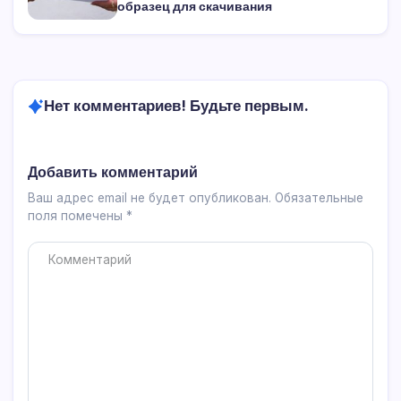
образец для скачивания
Нет комментариев! Будьте первым.
Добавить комментарий
Ваш адрес email не будет опубликован.
Обязательные
поля помечены
*