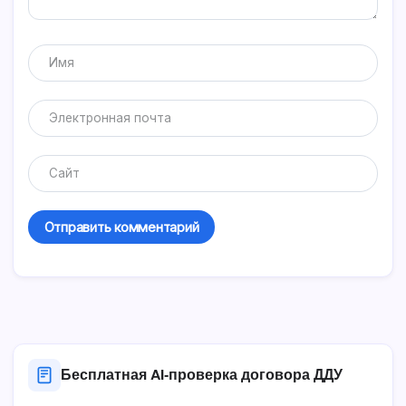
Бесплатная AI‑проверка договора ДДУ