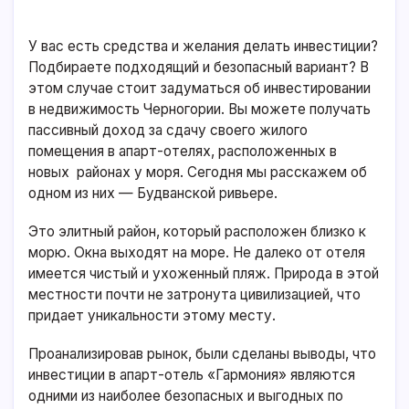
У вас есть средства и желания делать инвестиции?
Подбираете подходящий и безопасный вариант? В
этом случае стоит задуматься об инвестировании
в недвижимость Черногории. Вы можете получать
пассивный доход за сдачу своего жилого
помещения в апарт-отелях, расположенных в
новых районах у моря. Сегодня мы расскажем об
одном из них — Будванской ривьере.
Это элитный район, который расположен близко к
морю. Окна выходят на море. Не далеко от отеля
имеется чистый и ухоженный пляж. Природа в этой
местности почти не затронута цивилизацией, что
придает уникальности этому месту.
Проанализировав рынок, были сделаны выводы, что
инвестиции в апарт-отель «Гармония» являются
одними из наиболее безопасных и выгодных по