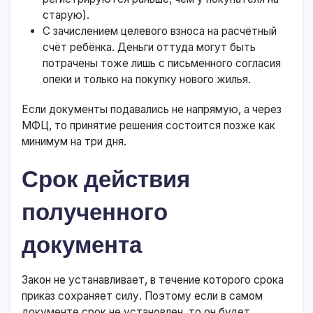
старую).
С зачислением целевого взноса на расчётный
счёт ребёнка. Деньги оттуда могут быть
потрачены тоже лишь с письменного согласия
опеки и только на покупку нового жилья.
Если документы подавались не напрямую, а через
МФЦ, то принятие решения состоится позже как
минимум на три дня.
Срок действия
полученного
документа
Закон не устанавливает, в течение которого срока
приказ сохраняет силу. Поэтому если в самом
документе срок не установлен, то он будет