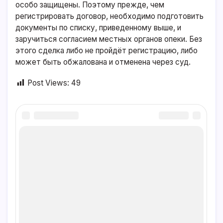
особо защищены. Поэтому прежде, чем
регистрировать договор, необходимо подготовить
документы по списку, приведенному выше, и
заручиться согласием местных органов опеки. Без
этого сделка либо не пройдёт регистрацию, либо
может быть обжалована и отменена через суд.
Post Views:
49
Автор