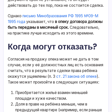
действовать до тех пор, пока не состоится сделка.
Однако
письмо Минобразования РФ 1995 №09-М
1995 года
указывает, что
в опеку договора должны
быть переданы в месячный срок.
Следовательно,
на практике лучше исходить из этого времени.
Когда могут отказать?
Согласия на продажу опека может не дать в том
случае, если у её должностных лиц есть основания
считать, что в результате сделки права ребёнка
окажутся ущемлены (п. 3
ст. 21 закона об опеке
).
Такое может произойти в следующих ситуациях:
Приобретается жильё взамен меньшей
площади и хуже качеством.
Доля в праве на ребёнка меньше, чем в
предыдущей квартире (например, если раньше