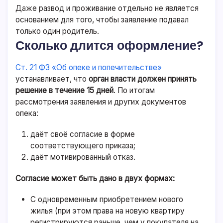
Даже развод и проживание отдельно не является
основанием для того, чтобы заявление подавал
только один родитель.
Сколько длится оформление?
Ст. 21 ФЗ «Об опеке и попечительстве»
устанавливает, что
орган власти должен принять
решение в течение 15 дней
. По итогам
рассмотрения заявления и других документов
опека:
даёт своё согласие в форме
соответствующего приказа;
даёт мотивированный отказ.
Согласие может быть дано в двух формах:
С одновременным приобретением нового
жилья (при этом права на новую квартиру
регистрируются раньше, чем у покупателя на