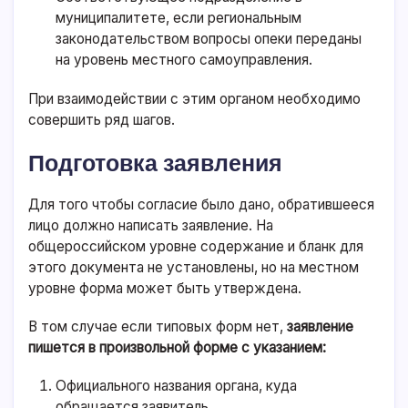
муниципалитете, если региональным
законодательством вопросы опеки переданы
на уровень местного самоуправления.
При взаимодействии с этим органом необходимо
совершить ряд шагов.
Подготовка заявления
Для того чтобы согласие было дано, обратившееся
лицо должно написать заявление. На
общероссийском уровне содержание и бланк для
этого документа не установлены, но на местном
уровне форма может быть утверждена.
В том случае если типовых форм нет,
заявление
пишется в произвольной форме с указанием:
Официального названия органа, куда
обращается заявитель.