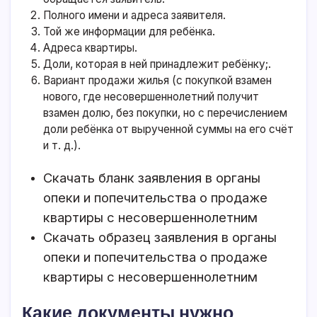
Полного имени и адреса заявителя.
Той же информации для ребёнка.
Адреса квартиры.
Доли, которая в ней принадлежит ребёнку;.
Вариант продажи жилья (с покупкой взамен
нового, где несовершеннолетний получит
взамен долю, без покупки, но с перечислением
доли ребёнка от вырученной суммы на его счёт
и т. д.).
Скачать бланк заявления в органы
опеки и попечительства о продаже
квартиры с несовершеннолетним
Скачать образец заявления в органы
опеки и попечительства о продаже
квартиры с несовершеннолетним
Какие документы нужно