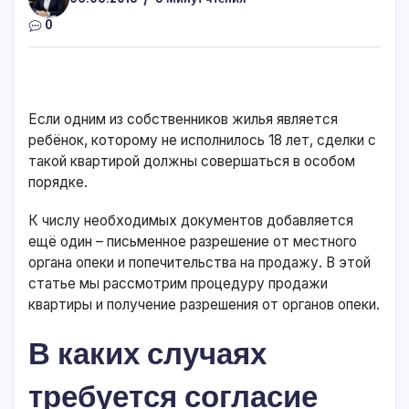
0
Если одним из собственников жилья является
ребёнок, которому не исполнилось 18 лет, сделки с
такой квартирой должны совершаться в особом
порядке.
К числу необходимых документов добавляется
ещё один – письменное разрешение от местного
органа опеки и попечительства на продажу. В этой
статье мы рассмотрим процедуру продажи
квартиры и получение разрешения от органов опеки.
В каких случаях
требуется согласие