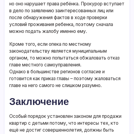
но оно нарушает права ребёнка. Прокурор вступает
в дело по заявлению заинтересованных лиц или
после обнаружения фактов в ходе проверки
условий проживания ребенка, поэтому сначала
можно подать жалобу именно ему.
Кроме того, если опека по местному
законодательству является муниципальным
органом, то можно попытаться обжаловать отказ
главе местного самоуправления.
Однако в большинстве регионов согласие и
готовится как приказ главы – поэтому жаловаться
главе на него самого не слишком разумно.
Заключение
Особый порядок установлен законом для продажи
квартир с детьми потому, что интересы тех, кто
ещё не достиг совершеннолетия, должны быть