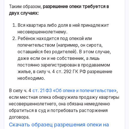
Таким образом,
разрешение опеки требуется в
двух случаях:
Вся квартира либо доля в ней принадлежит
несовершеннолетнему.
Ребёнок находится под опекой или
попечительством (например, он сирота,
оставшийся без родителей). В этом случае,
даже если он и не собственник, а лишь
постоянно зарегистрирован в продаваемом
жилье, в силу ч. 4
ст. 292 ГК РФ
разрешение
необходимо.
В силу ч. 4
ст. 21 ФЗ «Об опеке и попечительстве»
,
если местная опека обнаружила продажу квартиры
несовершеннолетнего, она обязана немедленно
обратиться в суд и потребовать расторжения
договора.
Скачать образец разрешения опеки на