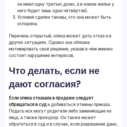
он имел одну третью долю, а в новом жилье у
него будет лишь одна четвёртая).
Условия сделки таковы, что она может быть
оспорена.
Перечень открытый, опека может дать отказ и в
других ситуациях. Однако она обязана
мотивировать своё решение, указав в чём именно
состоит нарушение интересов.
Что делать, если не
дают согласия?
Если опека отказала в продаже следует
обращаться в суд
и добиваться отмены приказа.
Подать иск могут родители либо заменяющие их
лица, а также прокурор. Он также может
обратиться в суд и в случае, если разрешение дано,