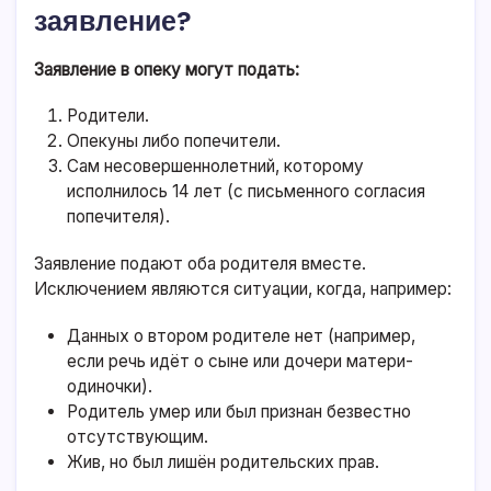
заявление?
Заявление в опеку могут подать:
Родители.
Опекуны либо попечители.
Сам несовершеннолетний, которому
исполнилось 14 лет (с письменного согласия
попечителя).
Заявление подают оба родителя вместе.
Исключением являются ситуации, когда, например:
Данных о втором родителе нет (например,
если речь идёт о сыне или дочери матери-
одиночки).
Родитель умер или был признан безвестно
отсутствующим.
Жив, но был лишён родительских прав.