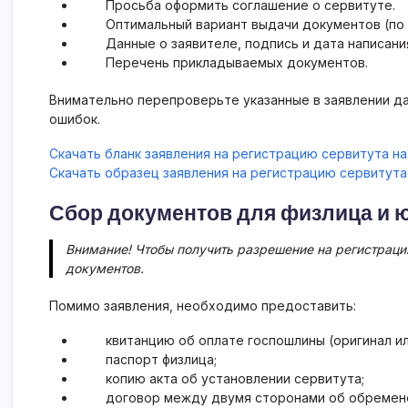
Просьба оформить соглашение о сервитуте.
Оптимальный вариант выдачи документов (по 
Данные о заявителе, подпись и дата написани
Перечень прикладываемых документов.
Внимательно перепроверьте указанные в заявлении да
ошибок.
Скачать бланк заявления на регистрацию сервитута на
Скачать образец заявления на регистрацию сервитута
Сбор документов для физлица и 
Внимание! Чтобы получить разрешение на регистраци
документов.
Помимо заявления, необходимо предоставить:
квитанцию об оплате госпошлины (оригинал и
паспорт физлица;
копию акта об установлении сервитута;
договор между двумя сторонами об обремене