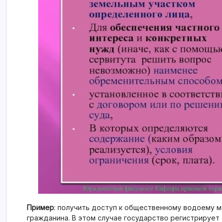
Пример
: получить доступ к общественному водоему 
гражданина. В этом случае государство регистрирует