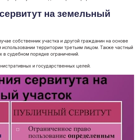
 сервитут на земельный
лучае собственник участка и другой гражданин на основе
 использовании территории третьим лицом. Также частный
х в судебном порядке ограничений.
нистративных и государственных целей.