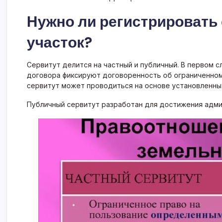
Нужно ли регистрировать
участок?
Сервитут делится на частный и публичный. В первом с
договора фиксируют договоренность об ограниченном
сервитут может проводиться на основе установленны
Публичный сервитут разработан для достижения адми