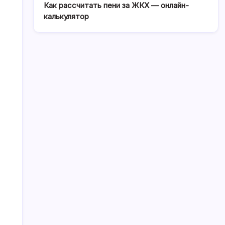
Как рассчитать пени за ЖКХ — онлайн-
калькулятор