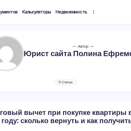
кументов
Калькуляторы
Недвижимость
Автор
Юрист сайта Полина Ефрем
11 Статьи
говый вычет при покупке квартиры 
 году: сколько вернуть и как получит