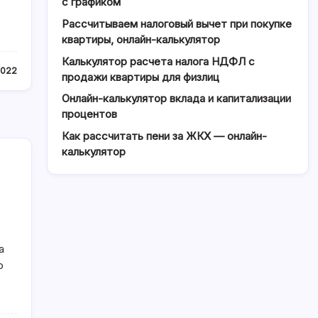
с графиком
Рассчитываем налоговый вычет при покупке
квартиры, онлайн-калькулятор
Калькулятор расчета налога НДФЛ с
2022
продажи квартиры для физлиц
Онлайн-калькулятор вклада и капитализации
процентов
Как рассчитать пени за ЖКХ — онлайн-
калькулятор
а
ю