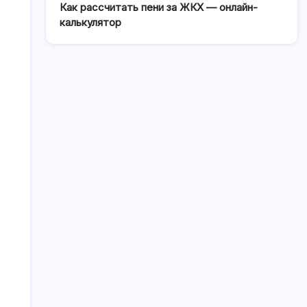
Как рассчитать пени за ЖКХ — онлайн-
калькулятор