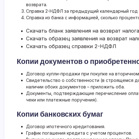
возврата.
Справка 2-НДФЛ за предыдущий календарный год 
Справка из банка с информацией, сколько процент
Скачать бланк заявления на возврат налог
Скачать образец заявления на возврат нал
Скачать образец справки 2-НДФЛ
Копии документов о приобретенн
Договор купли-продажи при
покупке на вторично
Свидетельство о собственности (в строящемся 
наличии обоих документов – приложить оба.
Документы, подтверждающие перечисление оплат
чеки или платежные поручения).
Копии банковских бумаг
Договор ипотечного кредитования.
График погашения кредита с учетом процентов.