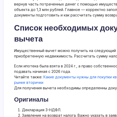
вернув часть потраченных денег с помощью имуществ
объекта до 1,3 млн рублей. Главное — корректно зап
документы подготовить и как рассчитать сумму возвра
Список необходимых доку
вычета
Имущественный вычет можно получить на следующий г
приобретенную недвижимость. Рассчитать сумму нал
Если ипотека была взята в 2024 г., а право собственно
подавать начиная с 2026 года.
Читайте также:
Какие документы нужны для покупки кв
рынке вторички
Для получения вычета необходимы определенны доку
Оригиналы
Декларация 3-НДФЛ.
Заявление на возврат налога. Важно указать в за