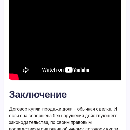
Заключение
Договор купли-продажи доли – обычная сделка. И
если она совершена без нарушения действующего
законодательства, по своим правовым
последствиям она равна обычному договору купли-