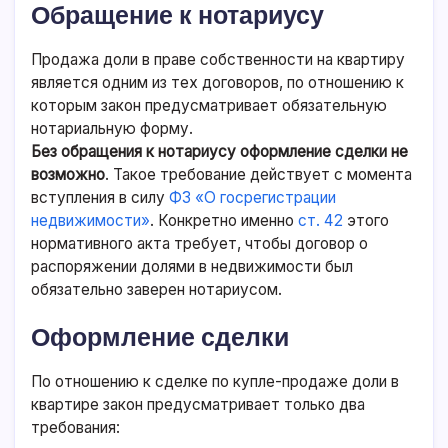
Обращение к нотариусу
Продажа доли в праве собственности на квартиру
является одним из тех договоров, по отношению к
которым закон предусматривает обязательную
нотариальную форму.
Без обращения к нотариусу оформление сделки не
возможно
. Такое требование действует с момента
вступления в силу
ФЗ «О госрегистрации
недвижимости»
. Конкретно именно
ст. 42
этого
нормативного акта требует, чтобы договор о
распоряжении долями в недвижимости был
обязательно заверен нотариусом.
Оформление сделки
По отношению к сделке по купле-продаже доли в
квартире закон предусматривает только два
требования: