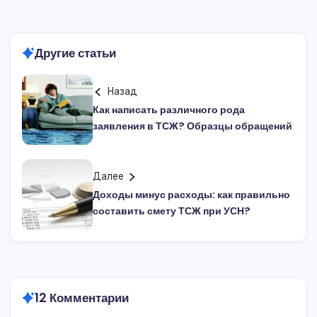
Другие статьи
Назад
Как написать различного рода
заявления в ТСЖ? Образцы обращений
Далее
Доходы минус расходы: как правильно
составить смету ТСЖ при УСН?
12 Комментарии