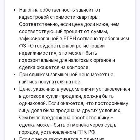
Налог на собственность зависит от
кадастровой стоимости квартиры.
Соответственно, если цена доли ниже, чем
соответствующий процент от суммы,
зафиксированной в ЕГРН согласно требованиям
ФЗ «О государственной регистрации
недвижимости»
, это может быть
подозрительным для налоговых органов и
сделка окажется на контроле.
При слишком завышенной цене может не
найтись покупателя на неё.
Цена, указанная в уведомлении и установленная
в договоре купли-продажи, должна быть
одинаковой. Если окажется, что постороннему
лицу доля была продана на других условиях,
чем было предложена сособственнику –
сделка может быть отменена через суд в
порядке, установленном ГПК РФ.
Если сделка заключается с одним из