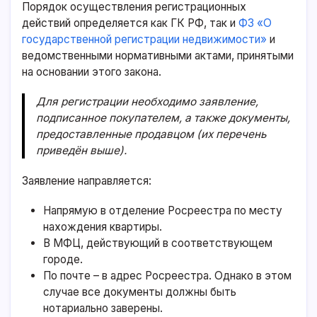
Порядок осуществления регистрационных
действий определяется как ГК РФ, так и
ФЗ «О
государственной регистрации недвижимости»
и
ведомственными нормативными актами, принятыми
на основании этого закона.
Для регистрации необходимо заявление,
подписанное покупателем, а также документы,
предоставленные продавцом (их перечень
приведён выше).
Заявление направляется:
Напрямую в отделение Росреестра по месту
нахождения квартиры.
В МФЦ, действующий в соответствующем
городе.
По почте – в адрес Росреестра. Однако в этом
случае все документы должны быть
нотариально заверены.