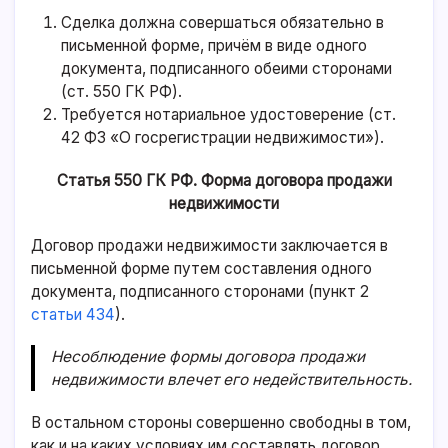
Сделка должна совершаться обязательно в
письменной форме, причём в виде одного
документа, подписанного обеими сторонами
(
ст. 550 ГК РФ
).
Требуется нотариальное удостоверение (
ст.
42 ФЗ «О госрегистрации недвижимости»
).
Статья 550 ГК РФ. Форма договора продажи
недвижимости
Договор продажи недвижимости заключается в
письменной форме путем составления одного
документа, подписанного сторонами (пункт 2
статьи 434
).
Несоблюдение формы договора продажи
недвижимости влечет его недействительность.
В остальном стороны совершенно свободны в том,
как и на каких условиях им составлять договор.