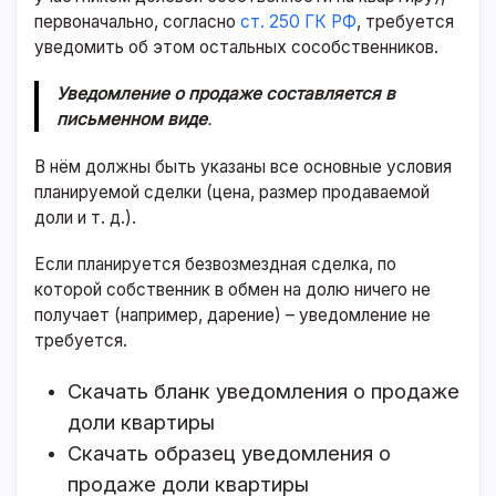
первоначально, согласно
ст. 250 ГК РФ
, требуется
уведомить об этом остальных сособственников.
Уведомление о продаже составляется в
письменном виде
.
В нём должны быть указаны все основные условия
планируемой сделки (цена, размер продаваемой
доли и т. д.).
Если планируется безвозмездная сделка, по
которой собственник в обмен на долю ничего не
получает (например, дарение) – уведомление не
требуется.
Скачать бланк уведомления о продаже
доли квартиры
Скачать образец уведомления о
продаже доли квартиры