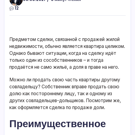
12
Предметом сделки, связанной с продажей жилой
недвижимости, обычно является квартира целиком.
Однако бывают ситуации, когда на сделку идёт
только один из сособственников – и тогда
продаётся не само жильё, а доля в праве на него.
Можно ли продать свою часть квартиры другому
совладельцу? Собственник вправе продать свою
долю как постороннему лицу, так и одному из
других совладельцев-дольщиков. Посмотрим же,
как оформляется сделка по продаже доли.
Преимущественное