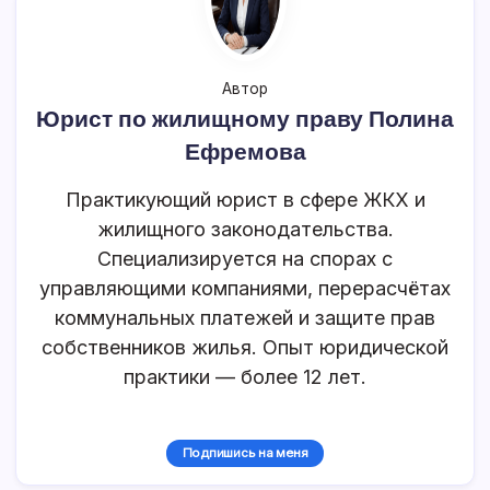
Автор
Юрист по жилищному праву Полина
Ефремова
Практикующий юрист в сфере ЖКХ и
жилищного законодательства.
Специализируется на спорах с
управляющими компаниями, перерасчётах
коммунальных платежей и защите прав
собственников жилья. Опыт юридической
практики — более 12 лет.
Подпишись на меня