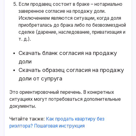
Если продавец состоит в браке – нотариально
заверенное согласие на продажу доли.
Исключением являются ситуации, когда доля
приобреталась до брака либо по безвозмездной
сделке (дарение, наследование, приватизация и
т. д.).
Скачать бланк согласия на продажу
доли
Скачать образец согласия на продажу
доли от супруга
Это ориентировочный перечень. В конкретных
ситуациях могут потребоваться дополнительные
документы.
Читайте также:
Как продать квартиру без
риэлтора? Пошаговая инструкция