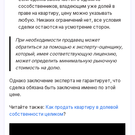
сособственников, владеющим уже долей в
праве на квартиру, цену можно указывать
любую. Никаких ограничений нет, все условия
сделки остаются на усмотрение сторон.
При необходимости продавец может
обратиться за помощью к эксперту-оценщику,
который, имея соответствующую лицензию,
может определить минимальную рыночную
стоимость на долю.
Однако заключение эксперта не гарантирует, что
сделка обязана быть заключена именно по этой
цене.
Читайте также:
Как продать квартиру в долевой
собственности целиком
?