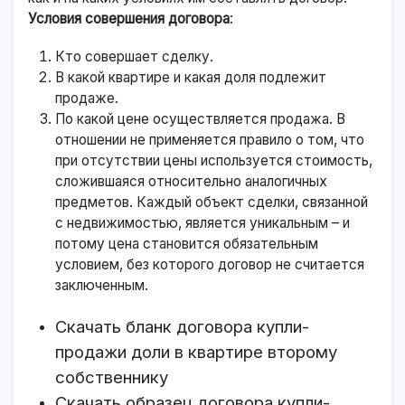
Условия совершения договора
:
Кто совершает сделку.
В какой квартире и какая доля подлежит
продаже.
По какой цене осуществляется продажа. В
отношении не применяется правило о том, что
при отсутствии цены используется стоимость,
сложившаяся относительно аналогичных
предметов. Каждый объект сделки, связанной
с недвижимостью, является уникальным – и
потому цена становится обязательным
условием, без которого договор не считается
заключенным.
Скачать бланк договора купли-
продажи доли в квартире второму
собственнику
Скачать образец договора купли-