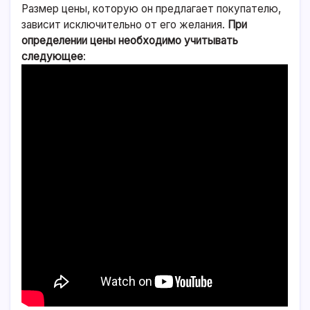
Размер цены, которую он предлагает покупателю,
зависит исключительно от его желания.
При
определении цены необходимо учитывать
следующее
: