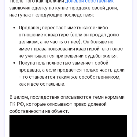
После того как прежний
долевой собственник
заключил сделку по купле-продаже своей доли,
наступают следующие последствия:
Продавец перестаёт иметь какое-либо
отношение к квартире (если он продал долю
целиком, а не часть от неё). Он больше не
имеет права пользования квартирой, его голос
не учитывается при решении судьбы жилья.
Покупатель полностью заменяет собой
продавца, а если продаётся только часть доли
– то становится таким же сособственником,
как и все остальные.
В целом, последствия описываются теми нормами
ГК РФ, которые описывают право долевой
собственности на объект.