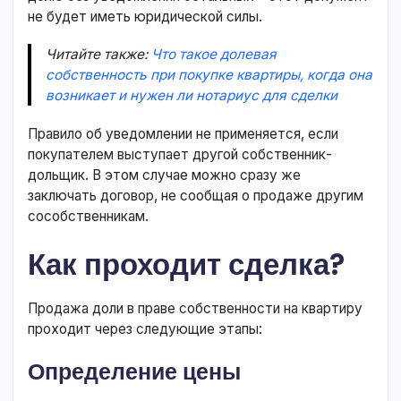
не будет иметь юридической силы.
Читайте также:
Что такое долевая
собственность при покупке квартиры, когда она
возникает и нужен ли нотариус для сделки
Правило об уведомлении не применяется, если
покупателем выступает другой собственник-
дольщик. В этом случае можно сразу же
заключать договор, не сообщая о продаже другим
сособственникам.
Как проходит сделка?
Продажа доли в праве собственности на квартиру
проходит через следующие этапы:
Определение цены