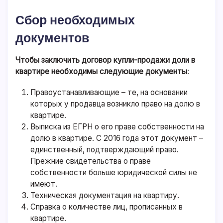
Сбор необходимых
документов
Чтобы заключить договор купли-продажи доли в
квартире необходимы следующие документы
:
Правоустанавливающие – те, на основании
которых у продавца возникло право на долю в
квартире.
Выписка из ЕГРН о его праве собственности на
долю в квартире. С 2016 года этот документ –
единственный, подтверждающий право.
Прежние свидетельства о праве
собственности больше юридической силы не
имеют.
Техническая документация на квартиру.
Справка о количестве лиц, прописанных в
квартире.