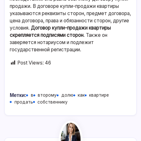
продажи. В договоре купли-продажи квартиры
указываются реквизиты сторон, предмет договора,
цена договора, права и обязанности сторон, другие
условия.
Договор купли-продажи квартиры
скрепляется подписями сторон
. Также он
заверяется нотариусом и подлежит
государственной регистрации.
Post Views:
46
Метки:
в
второму
долю
как
квартире
продать
собственнику