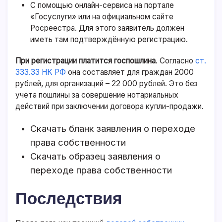
С помощью онлайн-сервиса на
портале
«Госуслуги»
или на официальном
сайте
Росреестра
. Для этого заявитель должен
иметь там подтверждённую регистрацию.
При регистрации платится госпошлина
. Согласно
ст.
333.33 НК РФ
она составляет для граждан 2000
рублей, для организаций – 22 000 рублей. Это без
учёта пошлины за совершение нотариальных
действий при заключении договора купли-продажи.
Скачать бланк заявления о переходе
права собственности
Скачать образец заявления о
переходе права собственности
Последствия