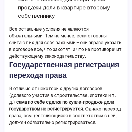
продажи доли в квартире второму
собственнику
Все остальные условия не являются
обязательными. Тем не менее, если стороны
считают их для себя важными – они вправе указать
в договоре всё, что захотят, и что не противоречит
действующему законодательству.
Государственная регистрация
перехода права
В отличие от некоторых других договоров
(долевого участия в строительстве, ипотеки и т.
д.)
сама по себе сделка по купле-продаже доли
государством не регистрируется
. Однако переход
права, осуществляющийся в соответствии с ней,
должен обязательно регистрироваться.