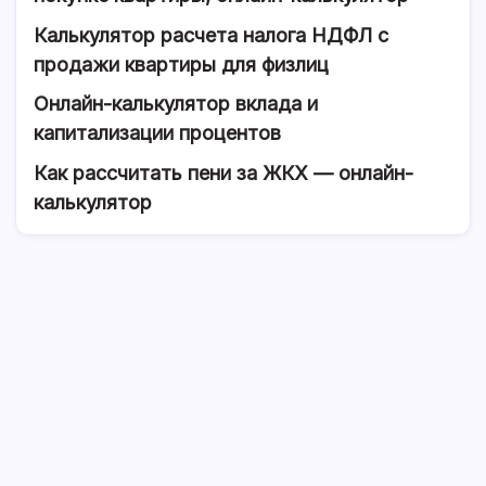
Калькулятор расчета налога НДФЛ с
продажи квартиры для физлиц
Онлайн-калькулятор вклада и
капитализации процентов
Как рассчитать пени за ЖКХ — онлайн-
калькулятор