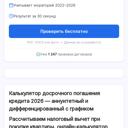
Учитывает мораторий 2022–2026
Результат за 30 секунд
Проверить бесплатно
PDF, DOCX или фото • Данные не сохраняются
Уже
1 247
проверок договоров
Калькулятор досрочного погашения
кредита 2026 — аннуитетный и
дифференцированный с графиком
Рассчитываем налоговый вычет при
покупке квартиры, онлайн-калькулятор