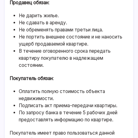
Продавец обязан
:
Не дарить жилье.
Не сдавать в аренду.
Не обременять правами третьи лица.
Не портить внешнее состояние и не наносить
ущерб продаваемой квартире.
В течение оговоренного срока передать
квартиру покупателю в надлежащем
состоянии.
Покупатель обязан
:
Оплатить полную стоимость объекта
недвижимости.
Подписать акт приема-передачи квартиры.
По запросу банка в течение 5 рабочих дней
предоставлять информацию по квартире.
Покупатель имеет право пользоваться данной