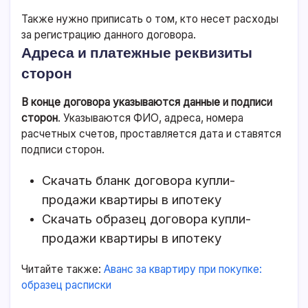
Также нужно приписать о том, кто несет расходы
за регистрацию данного договора.
Адреса и платежные реквизиты
сторон
В конце договора указываются данные и подписи
сторон
. Указываются ФИО, адреса, номера
расчетных счетов, проставляется дата и ставятся
подписи сторон.
Скачать бланк договора купли-
продажи квартиры в ипотеку
Скачать образец договора купли-
продажи квартиры в ипотеку
Читайте также:
Аванс за квартиру при покупке:
образец расписки