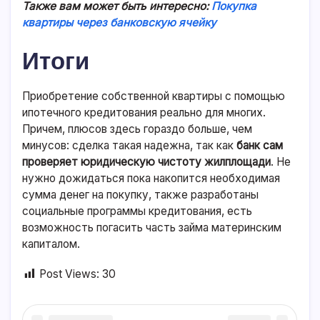
Также вам может быть интересно:
Покупка
квартиры через банковскую ячейку
Итоги
Приобретение собственной квартиры с помощью
ипотечного кредитования реально для многих.
Причем, плюсов здесь гораздо больше, чем
минусов: сделка такая надежна, так как
банк сам
проверяет юридическую чистоту жилплощади
. Не
нужно дожидаться пока накопится необходимая
сумма денег на покупку, также разработаны
социальные программы кредитования, есть
возможность погасить часть займа материнским
капиталом.
Post Views:
30