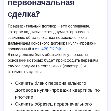
первоначальная
сделка?
Предварительный договор – это соглашение,
которое подписывается двумя сторонами о
взаимных обязательствах по заключению в
дальнейшем основного договора купли-продажи,
прописанный в
ст. 429 ГК РФ
.
В нем должны быть обозначены условия, на
основании которых будет происходить передача
самого предмета соглашения (квартиры) и
стоимость сделки.
Скачать бланк первоначального
договора купли-продажи квартиры по
ипотеке
Скачать образец первоначального
договора купли-продажи квартиры по