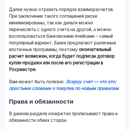
Далее нужно отразить порядок взаиморасчетов.
При заключении такого соглашения риски
минимизированы, так как деньги можно
перечислить с одного счета на другой, а можно
воспользоваться банковскими ячейками – самый
популярный вариант. Банки предлагают различные
ипотечные программы, поэтому
окончательный
расчет возможен, когда будет подписан договор
купли-продажи или после его регистрации в
Росреестре
.
Вам может быть полезно:
Эскроу счет — что это:
простыми словами о покупке по новым правилам
Права и обязанности
В данном разделе конкретно прописывают права и
обязанности обеих сторон.