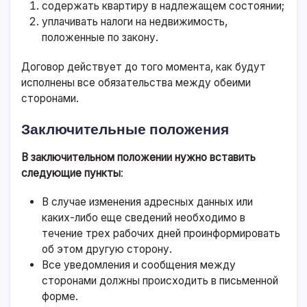
содержать квартиру в надлежащем состоянии;
уплачивать налоги на недвижимость,
положенные по закону.
Договор действует до того момента, как будут
исполнены все обязательства между обеими
сторонами.
Заключительные положения
В заключительном положении нужно вставить
следующие пункты
:
В случае изменения адресных данных или
каких-либо еще сведений необходимо в
течение трех рабочих дней проинформировать
об этом другую сторону.
Все уведомления и сообщения между
сторонами должны происходить в письменной
форме.