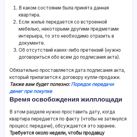
В каком состоянии была принята данная
квартира.
Если жильё передается со встроенной
мебелью, некоторыми другими предметами
интерьера, то это необходимо отразить в
документе.
Об отсутствий каких-либо претензий (нужно
договориться обо всем до подписания акта).
Обязательно проставляется дата подписания акта,
который прилагается к договору купли-продажи.
Также вам будет полезно:
Порядок передачи
денег при покупке
Время освобождения жилплощади
В этом разделе нужно проставить дату, когда
квартира передается по факту (чтобы не затянулся
процесс передачи), обсуждается это заранее.
Требуется около недели, чтобы продавцу