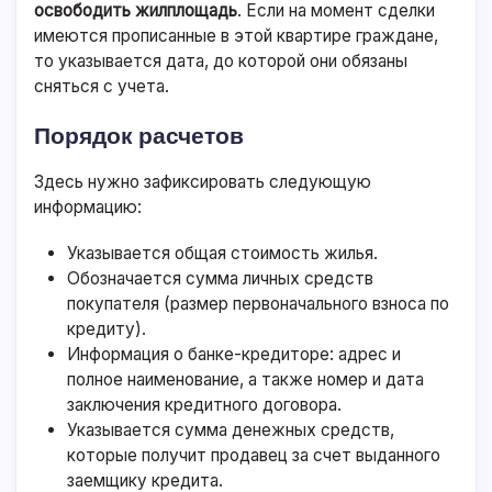
освободить жилплощадь
. Если на момент сделки
имеются прописанные в этой квартире граждане,
то указывается дата, до которой они обязаны
сняться с учета.
Порядок расчетов
Здесь нужно зафиксировать следующую
информацию:
Указывается общая стоимость жилья.
Обозначается сумма личных средств
покупателя (размер первоначального взноса по
кредиту).
Информация о банке-кредиторе: адрес и
полное наименование, а также номер и дата
заключения кредитного договора.
Указывается сумма денежных средств,
которые получит продавец за счет выданного
заемщику кредита.