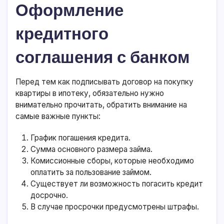
Оформление
кредитного
соглашения с банком
Перед тем как подписывать договор на покупку
квартиры в ипотеку, обязательно нужно
внимательно прочитать, обратить внимание на
самые важные пункты:
График погашения кредита.
Сумма основного размера займа.
Комиссионные сборы, которые необходимо
оплатить за пользование займом.
Существует ли возможность погасить кредит
досрочно.
В случае просрочки предусмотрены штрафы.