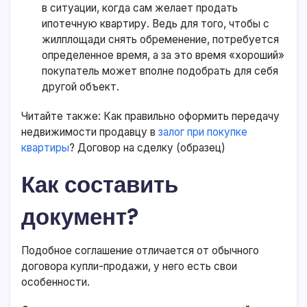
в ситуации, когда сам желает продать
ипотечную квартиру. Ведь для того, чтобы с
жилплощади снять обременение, потребуется
определенное время, а за это время «хороший»
покупатель может вполне подобрать для себя
другой объект.
Читайте также: Как правильно оформить передачу
недвижимости продавцу в
залог при покупке
квартиры
? Договор на сделку (образец)
Как составить
документ?
Подобное соглашение отличается от обычного
договора купли-продажи, у него есть свои
особенности.