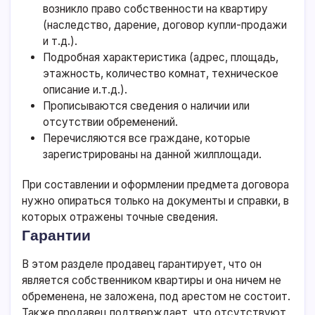
возникло право собственности на квартиру
(наследство, дарение, договор купли-продажи
и т.д.).
Подробная характеристика (адрес, площадь,
этажность, количество комнат, техническое
описание и.т.д.).
Прописываются сведения о наличии или
отсутствии обременений.
Перечисляются все граждане, которые
зарегистрированы на данной жилплощади.
При составлении и оформлении предмета договора
нужно опираться только на документы и справки, в
которых отражены точные сведения.
Гарантии
В этом разделе продавец гарантирует, что он
является собственником квартиры и она ничем не
обременена, не заложена, под арестом не состоит.
Также продавец подтверждает, что отсутствуют