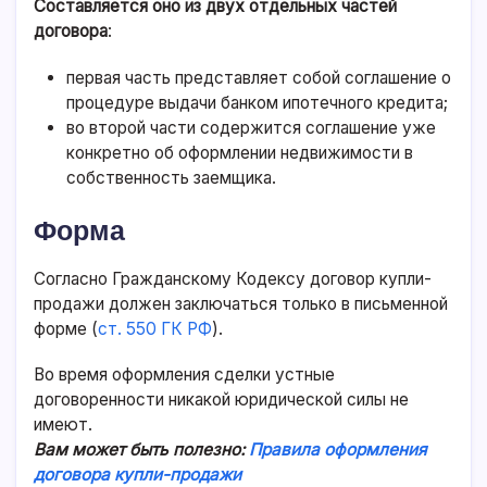
Составляется оно из двух отдельных частей
договора
:
первая часть представляет собой соглашение о
процедуре выдачи банком ипотечного кредита;
во второй части содержится соглашение уже
конкретно об оформлении недвижимости в
собственность заемщика.
Форма
Согласно Гражданскому Кодексу договор купли-
продажи должен заключаться только в письменной
форме (
ст. 550 ГК РФ
).
Во время оформления сделки устные
договоренности никакой юридической силы не
имеют.
Вам может быть полезно:
Правила оформления
договора купли-продажи