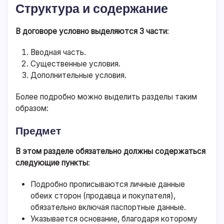
Структура и содержание
В договоре условно выделяются 3 части
:
Вводная часть.
Существенные условия.
Дополнительные условия.
Более подробно можно выделить разделы таким
образом:
Предмет
В этом разделе обязательно должны содержаться
следующие пункты
:
Подробно прописываются личные данные
обеих сторон (продавца и покупателя),
обязательно включая паспортные данные.
Указывается основание, благодаря которому