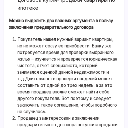
ипотеке
Можно выделить два важных аргумента в пользу
заключения предварительного договора
:
Покупатель нашел нужный вариант квартиры,
но не может сразу ее приобрести. Банку же
потребуется время для проверки выбранного
жилья – изучается и проверяется юридическая
чистота, отчет специалиста, который
занимался оценкой данной недвижимости и
т.д.Длительность проверки сведений может
составить от одной до трех недель, а за это
время продавец вполне сможет найти себе
другого покупателя. Вот поэтому и следует
заключить такое соглашение, чтобы подобного
не случилось.
Продавец заинтересован в заключении
предварительного договора покупки и продажи