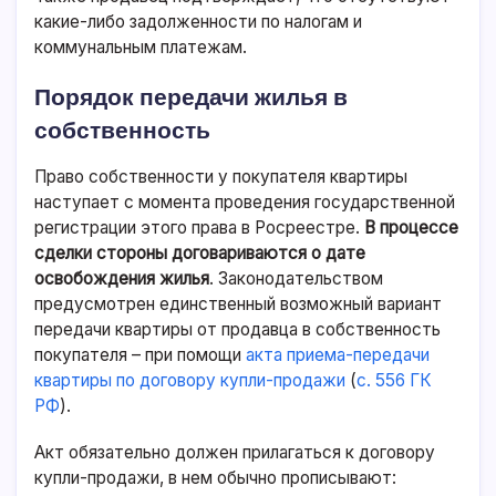
какие-либо задолженности по налогам и
коммунальным платежам.
Порядок передачи жилья в
собственность
Право собственности у покупателя квартиры
наступает с момента проведения государственной
регистрации этого права в Росреестре.
В процессе
сделки стороны договариваются о дате
освобождения жилья
. Законодательством
предусмотрен единственный возможный вариант
передачи квартиры от продавца в собственность
покупателя – при помощи
акта приема-передачи
квартиры по договору купли-продажи
(
с. 556 ГК
РФ
).
Акт обязательно должен прилагаться к договору
купли-продажи, в нем обычно прописывают: