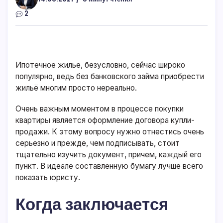
2
Ипотечное жилье, безусловно, сейчас широко
популярно, ведь без банковского займа приобрести
жильё многим просто нереально.
Очень важным моментом в процессе покупки
квартиры является оформление договора купли-
продажи. К этому вопросу нужно отнестись очень
серьезно и прежде, чем подписывать, стоит
тщательно изучить документ, причем, каждый его
пункт. В идеале составленную бумагу лучше всего
показать юристу.
Когда заключается