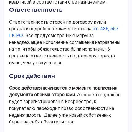
квартирой в соответствии с ее назначением.
Ответственность
Ответственность сторон по договору купли-
продажи подробно регламентирована
ст. 486, 557
ГК РФ
. Все предусмотренные меры за
ненадлежащее исполнение соглашения направлены
на то, чтобы обязательства были исполнены. У
продавца ответственность по договору гораздо
выше, чем у покупателя.
Срок действия
Срок действия начинается с момента подписания
документа обеими сторонами
. А после того, как он
будет зарегистрирован в Росреестре, к
покупателю переходит право собственности на
недвижимость. Далее уже новый собственник
берет на себя обязательства: