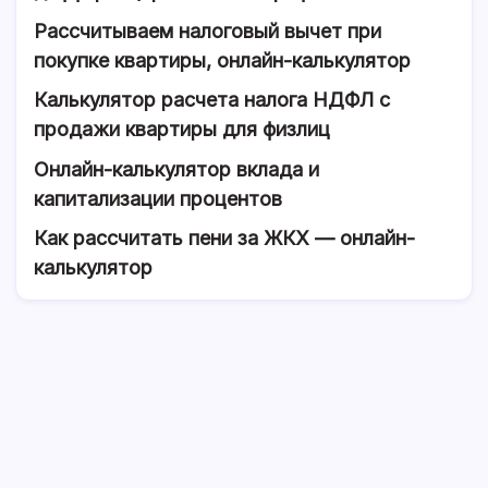
Рассчитываем налоговый вычет при
покупке квартиры, онлайн-калькулятор
Калькулятор расчета налога НДФЛ с
продажи квартиры для физлиц
Онлайн-калькулятор вклада и
капитализации процентов
Как рассчитать пени за ЖКХ — онлайн-
калькулятор