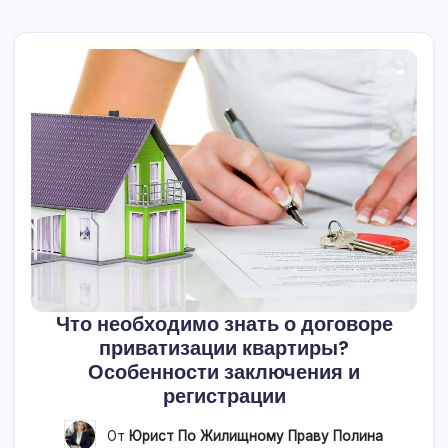
Что необходимо знать о договоре
приватизации квартиры?
Особенности заключения и
регистрации
От
Юрист По Жилищному Праву Полина