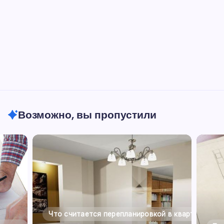
Возможно, вы пропустили
Что считается перепланировкой в квартире